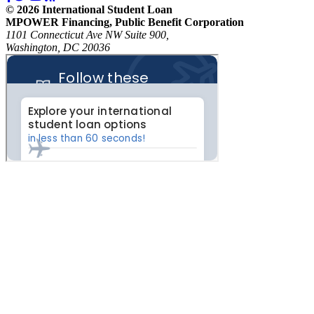
© 2026 International Student Loan
MPOWER Financing, Public Benefit Corporation
1101 Connecticut Ave NW Suite 900,
Washington, DC 20036