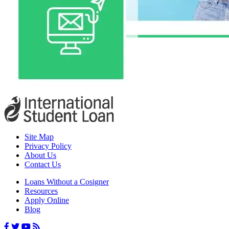
Site Map
Privacy Policy
About Us
Contact Us
Loans Without a Cosigner
Resources
Apply Online
Blog