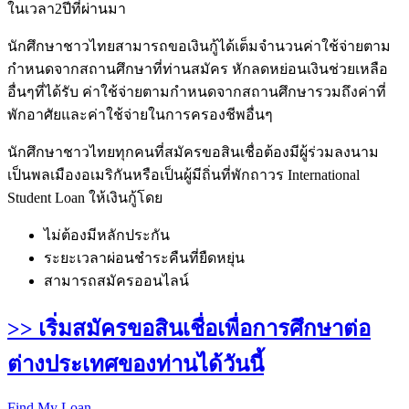
ในเวลา2ปีที่ผ่านมา
นักศึกษาชาวไทยสามารถขอเงินกู้ได้เต็มจำนวนค่าใช้จ่ายตาม
กำหนดจากสถานศึกษาที่ท่านสมัคร หักลดหย่อนเงินช่วยเหลือ
อื่นๆที่ได้รับ ค่าใช้จ่ายตามกำหนดจากสถานศึกษารวมถึงค่าที่
พักอาศัยและค่าใช้จ่ายในการครองชีพอื่นๆ
นักศึกษาชาวไทยทุกคนที่สมัครขอสินเชื่อต้องมีผู้ร่วมลงนาม
เป็นพลเมืองอเมริกันหรือเป็นผู้มีถิ่นที่พักถาวร International
Student Loan ให้เงินกู้โดย
ไม่ต้องมีหลักประกัน
ระยะเวลาผ่อนชำระคืนที่ยืดหยุ่น
สามารถสมัครออนไลน์
>> เริ่มสมัครขอสินเชื่อเพื่อการศึกษาต่อ
ต่างประเทศของท่านได้วันนี้
Find My Loan