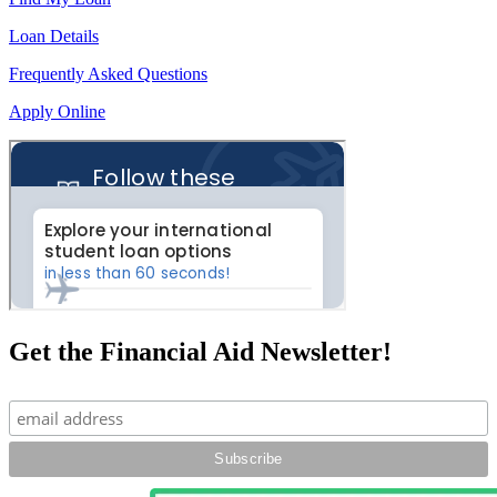
Loan Details
Frequently Asked Questions
Apply Online
Get the Financial Aid Newsletter!