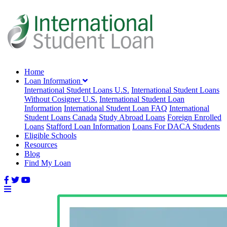
Home
Loan Information
International Student Loans U.S.
International Student Loans
Without Cosigner U.S.
International Student Loan
Information
International Student Loan FAQ
International
Student Loans Canada
Study Abroad Loans
Foreign Enrolled
Loans
Stafford Loan Information
Loans For DACA Students
Eligible Schools
Resources
Blog
Find My Loan