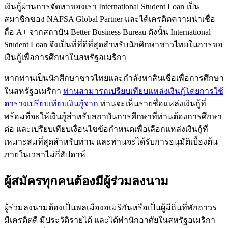
เงินกู้ผ่านการจัดหาของเรา International Student Loan เป็น
สมาชิกของ NAFSA Global Partner และได้เครดิตความน่าเชื่อ
ถือ A+ จากสถาบัน Better Business Bureau ดังนั้น International
Student Loan จึงเป็นที่ที่ดีที่สุดสำหรับนักศึกษาชาวไทยในการขอ
เงินกู้เพื่อการศึกษาในสหรัฐอเมริกา
หากท่านเป็นนักศึกษาชาวไทยและกำลังหาสินเชื่อเพื่อการศึกษา
ในสหรัฐอเมริกา
ท่านสามารถเปรียบเทียบแหล่งเงินกู้โดยการใช้
ตารางเปรียบเทียบเงินกู้จาก
ท่านจะเห็นรายชื่อแหล่งเงินกู้ที่
พร้อมที่จะให้เงินกู้สำหรับสถาบันการศึกษาที่ท่านต้องการศึกษา
ต่อ และเปรียบเทียบเงื่อนไขข้อกำหนดเพื่อเลือกแหล่งเงินกู้ที่
เหมาะสมที่สุดสำหรับท่าน และท่านจะได้รับการอนุมัติเบื้องต้น
ภายในเวลาไม่กี่สัปดาห์
ผู้สมัครทุกคนต้องมีผู้ร่วมลงนาม
ผู้ร่วมลงนามต้องเป็นพลเมืองอเมริกันหรือเป็นผู้มีถิ่นที่พักถาวร
มีเครดิตดี มีประวัติรายได้ และได้พำนักอาศัยในสหรัฐอเมริกา