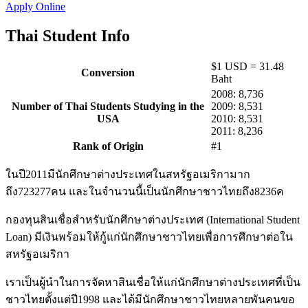
Apply Online
Thai Student Info
$1 USD = 31.48
Conversion
Baht
2008: 8,736
Number of Thai Students Studying in the
2009: 8,531
USA
2010: 8,531
2011: 8,236
Rank of Origin
#1
ในปี2011มีนักศึกษาต่างประเทศในสหรัฐอเมริกามาก
ถึง723277คน และในจำนวนนี้เป็นนักศึกษาชาวไทยถึง8236ค
กองทุนสินเชื่อสำหรับนักศึกษาต่างประเทศ (International Student
Loan) มีเงินพร้อมให้กู้แก่นักศึกษาชาวไทยเพื่อการศึกษาต่อใน
สหรัฐอเมริกา
เราเป็นผู้นำในการจัดหาสินเชื่อให้แก่นักศึกษาต่างประเทศที่เป็น
ชาวไทยตั้งแต่ปี1998 และได้มีนักศึกษาชาวไทยหลายพันคนขอ