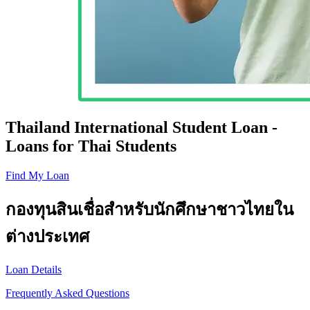
Thailand International Student Loan -
Loans for Thai Students
Find My Loan
กองทุนสินเชื่อสำหรับนักศึกษาชาวไทยใน
ต่างประเทศ
Loan Details
Frequently Asked Questions